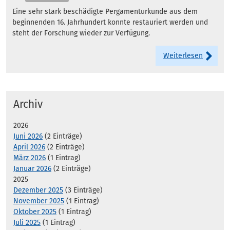
Eine sehr stark beschädigte Pergamenturkunde aus dem
beginnenden 16. Jahrhundert konnte restauriert werden und
steht der Forschung wieder zur Verfügung.
Weiterlesen
Archiv
2026
Juni 2026
(2 Einträge)
April 2026
(2 Einträge)
März 2026
(1 Eintrag)
Januar 2026
(2 Einträge)
2025
Dezember 2025
(3 Einträge)
November 2025
(1 Eintrag)
Oktober 2025
(1 Eintrag)
Juli 2025
(1 Eintrag)