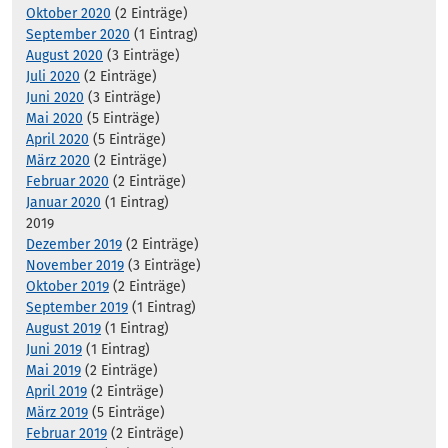
Oktober 2020
(2 Einträge)
September 2020
(1 Eintrag)
August 2020
(3 Einträge)
Juli 2020
(2 Einträge)
Juni 2020
(3 Einträge)
Mai 2020
(5 Einträge)
April 2020
(5 Einträge)
März 2020
(2 Einträge)
Februar 2020
(2 Einträge)
Januar 2020
(1 Eintrag)
2019
Dezember 2019
(2 Einträge)
November 2019
(3 Einträge)
Oktober 2019
(2 Einträge)
September 2019
(1 Eintrag)
August 2019
(1 Eintrag)
Juni 2019
(1 Eintrag)
Mai 2019
(2 Einträge)
April 2019
(2 Einträge)
März 2019
(5 Einträge)
Februar 2019
(2 Einträge)