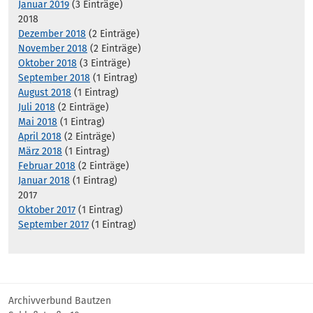
Januar 2019
(3 Einträge)
2018
Dezember 2018
(2 Einträge)
November 2018
(2 Einträge)
Oktober 2018
(3 Einträge)
September 2018
(1 Eintrag)
August 2018
(1 Eintrag)
Juli 2018
(2 Einträge)
Mai 2018
(1 Eintrag)
April 2018
(2 Einträge)
März 2018
(1 Eintrag)
Februar 2018
(2 Einträge)
Januar 2018
(1 Eintrag)
2017
Oktober 2017
(1 Eintrag)
September 2017
(1 Eintrag)
Archivverbund Bautzen