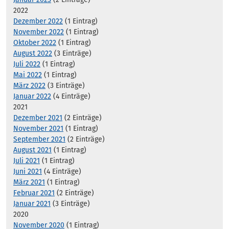
2022
Dezember 2022
(1 Eintrag)
November 2022
(1 Eintrag)
Oktober 2022
(1 Eintrag)
August 2022
(3 Einträge)
Juli 2022
(1 Eintrag)
Mai 2022
(1 Eintrag)
März 2022
(3 Einträge)
Januar 2022
(4 Einträge)
2021
Dezember 2021
(2 Einträge)
November 2021
(1 Eintrag)
September 2021
(2 Einträge)
August 2021
(1 Eintrag)
Juli 2021
(1 Eintrag)
Juni 2021
(4 Einträge)
März 2021
(1 Eintrag)
Februar 2021
(2 Einträge)
Januar 2021
(3 Einträge)
2020
November 2020
(1 Eintrag)