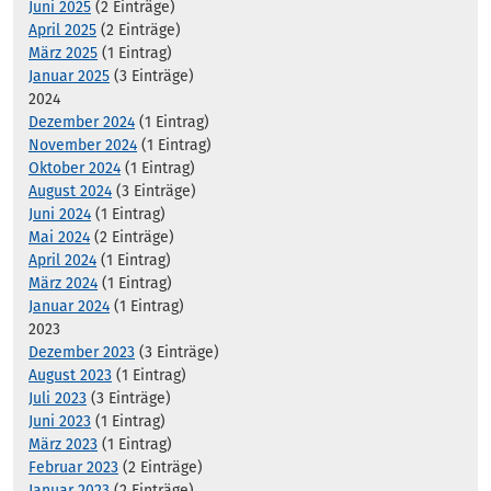
Juni 2025
(2 Einträge)
April 2025
(2 Einträge)
März 2025
(1 Eintrag)
Januar 2025
(3 Einträge)
2024
Dezember 2024
(1 Eintrag)
November 2024
(1 Eintrag)
Oktober 2024
(1 Eintrag)
August 2024
(3 Einträge)
Juni 2024
(1 Eintrag)
Mai 2024
(2 Einträge)
April 2024
(1 Eintrag)
März 2024
(1 Eintrag)
Januar 2024
(1 Eintrag)
2023
Dezember 2023
(3 Einträge)
August 2023
(1 Eintrag)
Juli 2023
(3 Einträge)
Juni 2023
(1 Eintrag)
März 2023
(1 Eintrag)
Februar 2023
(2 Einträge)
Januar 2023
(2 Einträge)