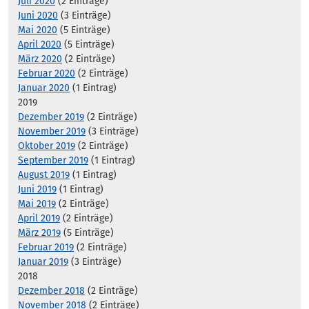
Juli 2020
(2 Einträge)
Juni 2020
(3 Einträge)
Mai 2020
(5 Einträge)
April 2020
(5 Einträge)
März 2020
(2 Einträge)
Februar 2020
(2 Einträge)
Januar 2020
(1 Eintrag)
2019
Dezember 2019
(2 Einträge)
November 2019
(3 Einträge)
Oktober 2019
(2 Einträge)
September 2019
(1 Eintrag)
August 2019
(1 Eintrag)
Juni 2019
(1 Eintrag)
Mai 2019
(2 Einträge)
April 2019
(2 Einträge)
März 2019
(5 Einträge)
Februar 2019
(2 Einträge)
Januar 2019
(3 Einträge)
2018
Dezember 2018
(2 Einträge)
November 2018
(2 Einträge)