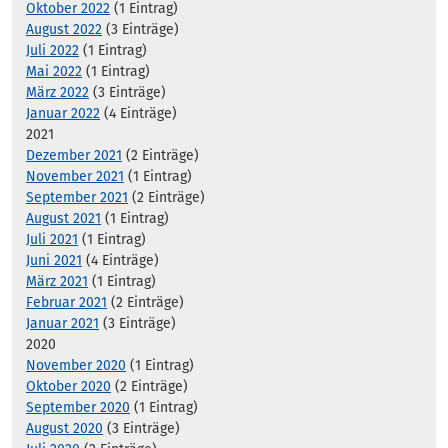
Oktober 2022
(1 Eintrag)
August 2022
(3 Einträge)
Juli 2022
(1 Eintrag)
Mai 2022
(1 Eintrag)
März 2022
(3 Einträge)
Januar 2022
(4 Einträge)
2021
Dezember 2021
(2 Einträge)
November 2021
(1 Eintrag)
September 2021
(2 Einträge)
August 2021
(1 Eintrag)
Juli 2021
(1 Eintrag)
Juni 2021
(4 Einträge)
März 2021
(1 Eintrag)
Februar 2021
(2 Einträge)
Januar 2021
(3 Einträge)
2020
November 2020
(1 Eintrag)
Oktober 2020
(2 Einträge)
September 2020
(1 Eintrag)
August 2020
(3 Einträge)