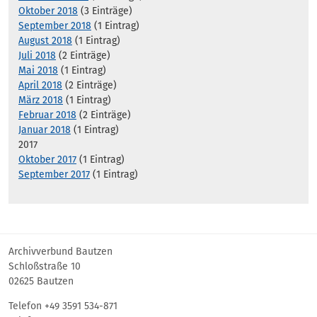
Oktober 2018
(3 Einträge)
September 2018
(1 Eintrag)
August 2018
(1 Eintrag)
Juli 2018
(2 Einträge)
Mai 2018
(1 Eintrag)
April 2018
(2 Einträge)
März 2018
(1 Eintrag)
Februar 2018
(2 Einträge)
Januar 2018
(1 Eintrag)
2017
Oktober 2017
(1 Eintrag)
September 2017
(1 Eintrag)
Archivverbund Bautzen
Schloßstraße 10
02625 Bautzen
Telefon +49 3591 534-871