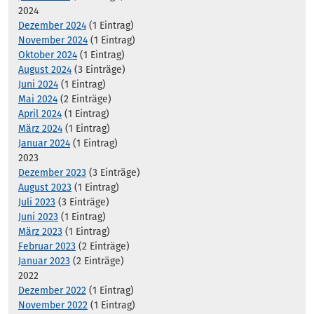
2024
Dezember 2024
(1 Eintrag)
November 2024
(1 Eintrag)
Oktober 2024
(1 Eintrag)
August 2024
(3 Einträge)
Juni 2024
(1 Eintrag)
Mai 2024
(2 Einträge)
April 2024
(1 Eintrag)
März 2024
(1 Eintrag)
Januar 2024
(1 Eintrag)
2023
Dezember 2023
(3 Einträge)
August 2023
(1 Eintrag)
Juli 2023
(3 Einträge)
Juni 2023
(1 Eintrag)
März 2023
(1 Eintrag)
Februar 2023
(2 Einträge)
Januar 2023
(2 Einträge)
2022
Dezember 2022
(1 Eintrag)
November 2022
(1 Eintrag)