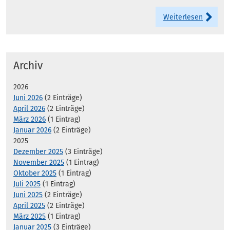
Weiterlesen
Archiv
2026
Juni 2026
(2 Einträge)
April 2026
(2 Einträge)
März 2026
(1 Eintrag)
Januar 2026
(2 Einträge)
2025
Dezember 2025
(3 Einträge)
November 2025
(1 Eintrag)
Oktober 2025
(1 Eintrag)
Juli 2025
(1 Eintrag)
Juni 2025
(2 Einträge)
April 2025
(2 Einträge)
März 2025
(1 Eintrag)
Januar 2025
(3 Einträge)