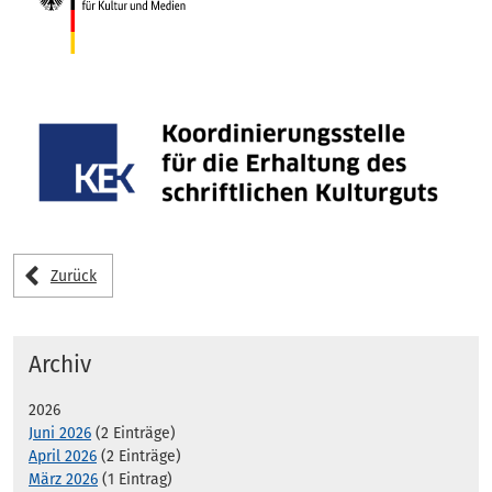
Zurück
Archiv
2026
Juni 2026
(2 Einträge)
April 2026
(2 Einträge)
März 2026
(1 Eintrag)