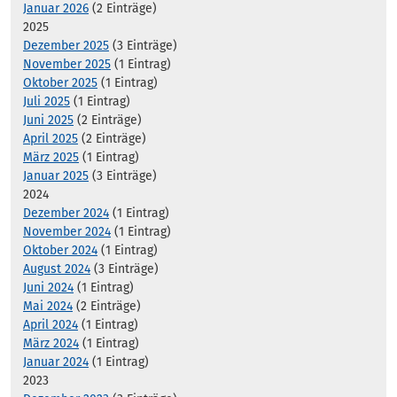
Januar 2026
(2 Einträge)
2025
Dezember 2025
(3 Einträge)
November 2025
(1 Eintrag)
Oktober 2025
(1 Eintrag)
Juli 2025
(1 Eintrag)
Juni 2025
(2 Einträge)
April 2025
(2 Einträge)
März 2025
(1 Eintrag)
Januar 2025
(3 Einträge)
2024
Dezember 2024
(1 Eintrag)
November 2024
(1 Eintrag)
Oktober 2024
(1 Eintrag)
August 2024
(3 Einträge)
Juni 2024
(1 Eintrag)
Mai 2024
(2 Einträge)
April 2024
(1 Eintrag)
März 2024
(1 Eintrag)
Januar 2024
(1 Eintrag)
2023