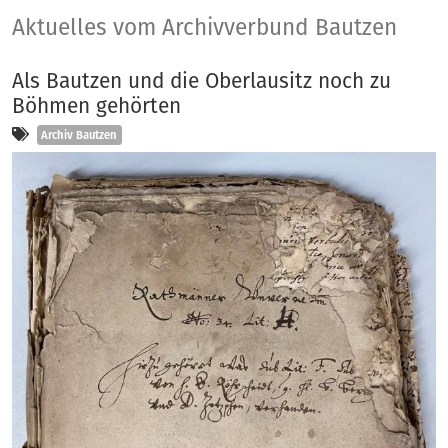
Aktuelles
Aktuelles vom Archivverbund Bautzen
Als Bautzen und die Oberlausitz noch zu
Böhmen gehörten
Kategorien
Archiv Bautzen