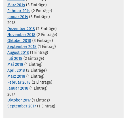
März 2019
(5 Einträge)
Februar 2019
(2 Einträge)
Januar 2019
(3 Einträge)
2018
Dezember 2018
(2 Einträge)
November 2018
(2 Einträge)
Oktober 2018
(3 Einträge)
September 2018
(1 Eintrag)
August 2018
(1 Eintrag)
Juli 2018
(2 Einträge)
Mai 2018
(1 Eintrag)
April 2018
(2 Einträge)
März 2018
(1 Eintrag)
Februar 2018
(2 Einträge)
Januar 2018
(1 Eintrag)
2017
Oktober 2017
(1 Eintrag)
September 2017
(1 Eintrag)