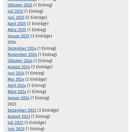
Oktober 2025
(1 Eintrag)
Juli 2025
(1 Eintrag)
Juni 2025
(2 Einträge)
April 2025
(2 Einträge)
März 2025
(1 Eintrag)
Januar 2025
(3 Einträge)
2024
Dezember 2024
(1 Eintrag)
November 2024
(1 Eintrag)
Oktober 2024
(1 Eintrag)
August 2024
(3 Einträge)
Juni 2024
(1 Eintrag)
Mai 2024
(2 Einträge)
April 2024
(1 Eintrag)
März 2024
(1 Eintrag)
Januar 2024
(1 Eintrag)
2023
Dezember 2023
(3 Einträge)
August 2023
(1 Eintrag)
Juli 2023
(3 Einträge)
Juni 2023
(1 Eintrag)