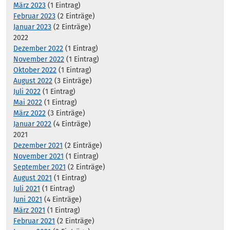
März 2023
(1 Eintrag)
Februar 2023
(2 Einträge)
Januar 2023
(2 Einträge)
2022
Dezember 2022
(1 Eintrag)
November 2022
(1 Eintrag)
Oktober 2022
(1 Eintrag)
August 2022
(3 Einträge)
Juli 2022
(1 Eintrag)
Mai 2022
(1 Eintrag)
März 2022
(3 Einträge)
Januar 2022
(4 Einträge)
2021
Dezember 2021
(2 Einträge)
November 2021
(1 Eintrag)
September 2021
(2 Einträge)
August 2021
(1 Eintrag)
Juli 2021
(1 Eintrag)
Juni 2021
(4 Einträge)
März 2021
(1 Eintrag)
Februar 2021
(2 Einträge)