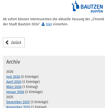
Ab sofort können Interessenten die aktuelle Fassung der „Chronik
der Stadt Bautzen 2024“
hier
einsehen.
Zurück
Archiv
2026
Juni 2026
(2 Einträge)
April 2026
(2 Einträge)
März 2026
(1 Eintrag)
Januar 2026
(2 Einträge)
2025
Dezember 2025
(3 Einträge)
November 2025
(1 Eintrag)