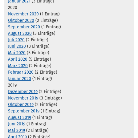
Januar 2021
(3 Einträge)
2020
November 2020
(1 Eintrag)
Oktober 2020
(2 Einträge)
September 2020
(1 Eintrag)
August 2020
(3 Einträge)
Juli 2020
(2 Einträge)
Juni 2020
(3 Einträge)
Mai 2020
(5 Einträge)
April 2020
(5 Einträge)
März 2020
(2 Einträge)
Februar 2020
(2 Einträge)
Januar 2020
(1 Eintrag)
2019
Dezember 2019
(2 Einträge)
November 2019
(3 Einträge)
Oktober 2019
(2 Einträge)
September 2019
(1 Eintrag)
August 2019
(1 Eintrag)
Juni 2019
(1 Eintrag)
Mai 2019
(2 Einträge)
April 2019
(2 Einträge)